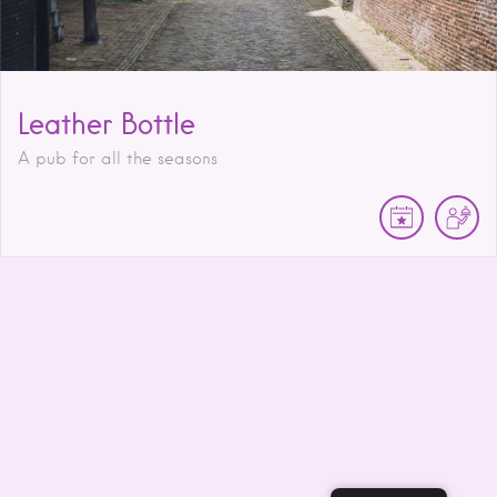
Leather Bottle
A pub for all the seasons